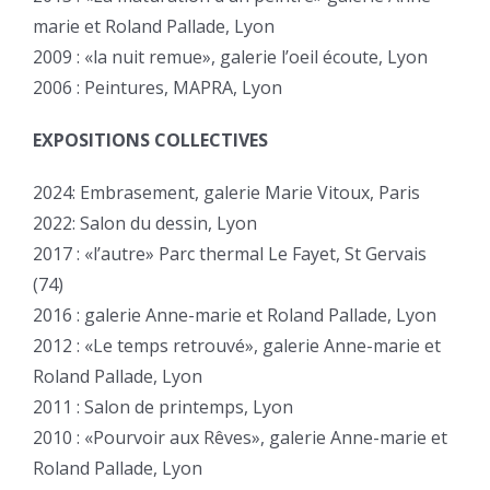
marie et Roland Pallade, Lyon
2009 : «la nuit remue», galerie l’oeil écoute, Lyon
2006 : Peintures, MAPRA, Lyon
EXPOSITIONS COLLECTIVES
2024: Embrasement, galerie Marie Vitoux, Paris
2022: Salon du dessin, Lyon
2017 : «l’autre» Parc thermal Le Fayet, St Gervais
(74)
2016 : galerie Anne-marie et Roland Pallade, Lyon
2012 : «Le temps retrouvé», galerie Anne-marie et
Roland Pallade, Lyon
2011 : Salon de printemps, Lyon
2010 : «Pourvoir aux Rêves», galerie Anne-marie et
Roland Pallade, Lyon