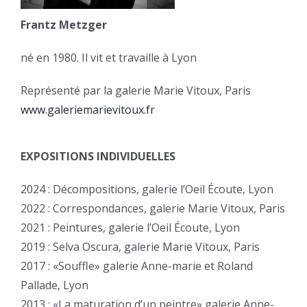
Frantz Metzger
né en 1980. Il vit et travaille à Lyon
Représenté par la galerie Marie Vitoux, Paris
www.galeriemarievitoux.fr
EXPOSITIONS INDIVIDUELLES
2024 : Décompositions, galerie l’Oeil Écoute, Lyon
2022 : Correspondances, galerie Marie Vitoux, Paris
2021 : Peintures, galerie l’Oeil Écoute, Lyon
2019 : Selva Oscura, galerie Marie Vitoux, Paris
2017 : «Souffle» galerie Anne-marie et Roland
Pallade, Lyon
2013 : «La maturation d’un peintre» galerie Anne-