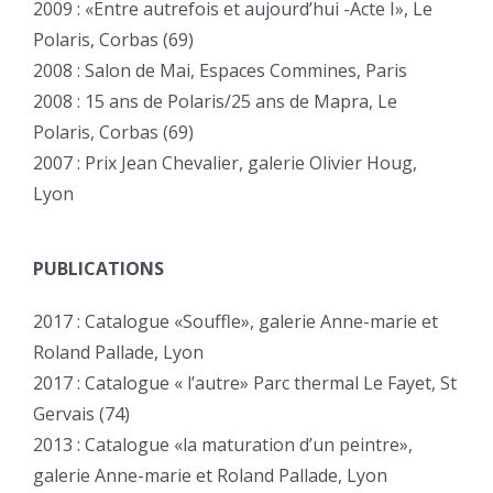
2009 : «Entre autrefois et aujourd’hui -Acte I», Le
Polaris, Corbas (69)
2008 : Salon de Mai, Espaces Commines, Paris
2008 : 15 ans de Polaris/25 ans de Mapra, Le
Polaris, Corbas (69)
2007 : Prix Jean Chevalier, galerie Olivier Houg,
Lyon
PUBLICATIONS
2017 : Catalogue «Souffle», galerie Anne-marie et
Roland Pallade, Lyon
2017 : Catalogue « l’autre» Parc thermal Le Fayet, St
Gervais (74)
2013 : Catalogue «la maturation d’un peintre»,
galerie Anne-marie et Roland Pallade, Lyon